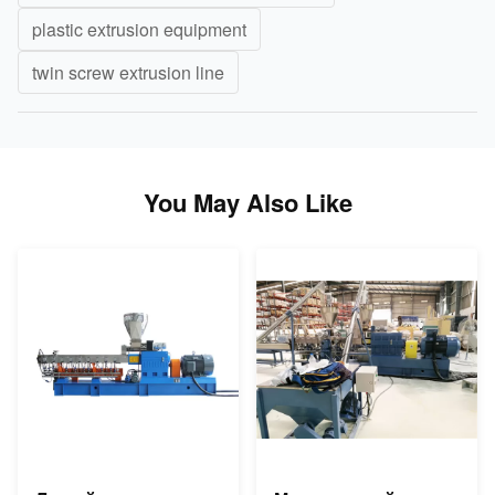
plastic extrusion equipment
twin screw extrusion line
You May Also Like