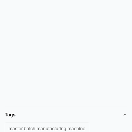
Tags
master batch manufacturing machine