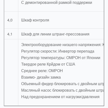
С демонтированной рамкой поддержки
4,0
Шкаф контроля
4,1
Шкаф для линии штранг-прессования
Электрооборудование низшего напряжения: К
Регулятор скорости: Инвертор перепада
Регулятор температуры: ОМРОН от Японии
Твердое реле Крйдом от США
Среднее реле: ОМРОН
Взаимо- дизайн замка
Объемный фидер блокировать с двойным штра
Масляный насос блокировать с двойным штран
Над предохранением от нагрузки/давления