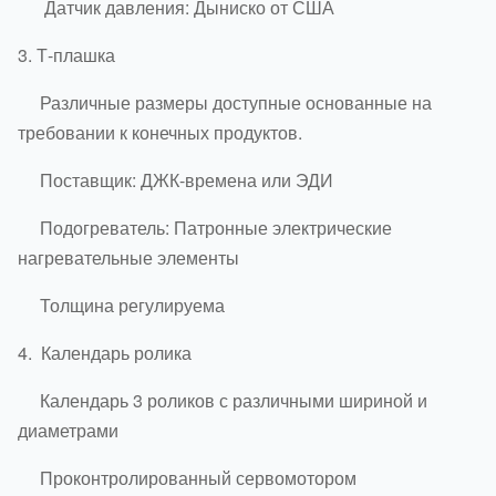
Датчик давления: Дыниско от США
3.
Т-плашка
Различные размеры доступные основанные на
требовании к конечных продуктов.
Поставщик: ДЖК-времена или ЭДИ
Подогреватель: Патронные электрические
нагревательные элементы
Толщина регулируема
4.
Календарь ролика
Календарь 3 роликов с различными шириной и
диаметрами
Проконтролированный сервомотором