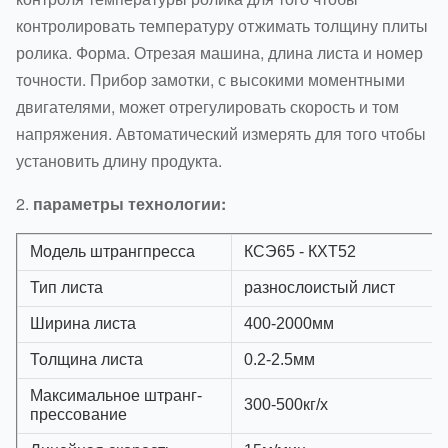
контролировать температуру отжимать толщину плиты
ролика. Форма. Отрезая машина, длина листа и номер
точности. Прибор замотки, с высокими моментными
двигателями, может отрегулировать скорость и том
напряжения. Автоматический измерять для того чтобы
установить длину продукта.
2.
параметры технологии:
Модель штрангпресса
КСЭ65 - КХТ52
Тип листа
разнослоистый лист
Ширина листа
400-2000мм
Толщина листа
0.2-2.5мм
Максимальное штранг-
300-500кг/х
прессование