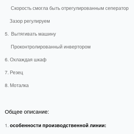
Скорость смогла быть отрегулированным сеператор
Зазор регулируем
5.
Вытягивать машину
Проконтролированный инвертором
6.
Охлаждая шкаф
7.
Резец
8.
Моталка
Общее описание:
1.
особенности производственной линии: