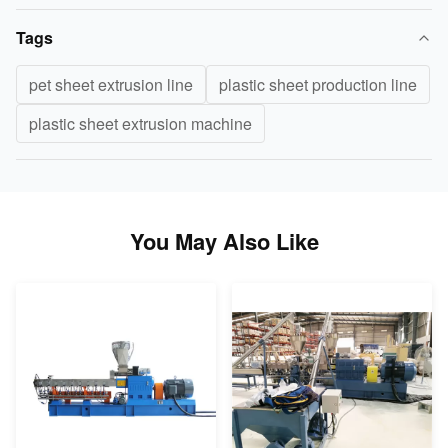
Tags
pet sheet extrusion line
plastic sheet production line
plastic sheet extrusion machine
You May Also Like