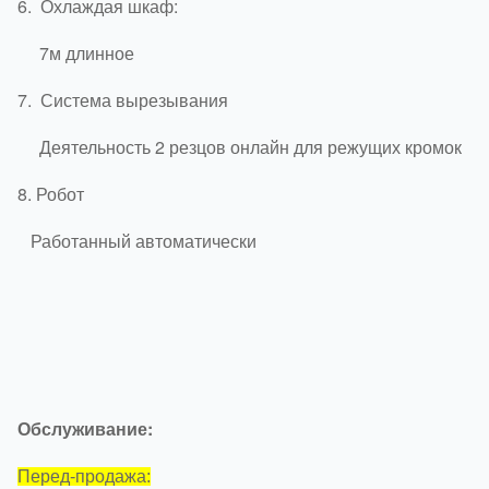
6.
Охлаждая шкаф:
7м длинное
7.
Система вырезывания
Деятельность 2 резцов онлайн для режущих кромок
8.
Робот
Работанный автоматически
Обслуживание:
Перед-продажа: