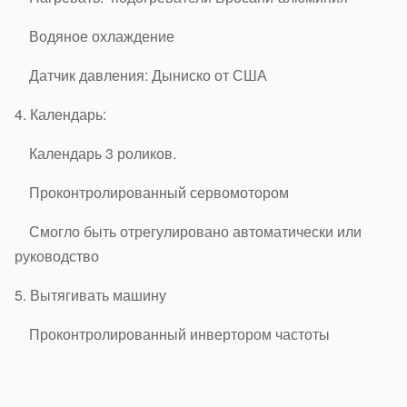
Водяное охлаждение
Датчик давления: Дыниско от США
4.
Календарь:
Календарь 3 роликов.
Проконтролированный сервомотором
Смогло быть отрегулировано автоматически или
руководство
5.
Вытягивать машину
Проконтролированный инвертором частоты