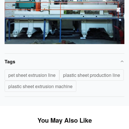
Tags
pet sheet extrusion line
plastic sheet production line
plastic sheet extrusion machine
You May Also Like