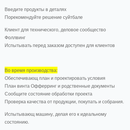
Введите продукты в деталях
Порекомендуйте решение суйтбале
Клиент для технического, деловое сообщество
Фоллвинг
Испытывать перед заказом доступен для клиентов
Во время производства:
Обеспечивающ план и проектировать условия
План винта Офферринг и родственные документы
Сообщите состояние обработки проекта
Проверка качества от продукции, покупать и собрания.
Испытывающ машину, делая его к идеальному
состоянию.