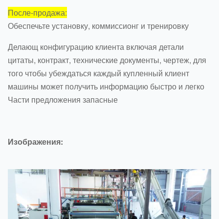
После-продажа:
Обеспечьте установку, коммиссионг и тренировку
Делающ конфигурацию клиента включая детали
цитаты, контракт, технические документы, чертеж, для
того чтобы убеждаться каждый купленный клиент
машины может получить информацию быстро и легко
Части предложения запасные
Изображения: