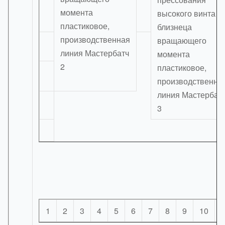
1
2
3
4
5
6
7
8
9
10