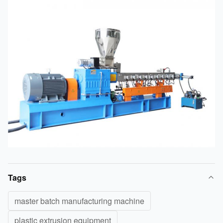
Tags
master batch manufacturing machine
plastic extrusion equipment