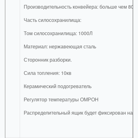
Производительность конвейера: больше чем 800к
Часть силосохранилища:
Том силосохранилища: 1000Л
Материал: нержавеющая сталь
Сторонник разборки.
Сила топления: 10кв
Керамический подогреватель
Регулятор температуры ОМРОН
Распределительный ящик будет фиксирован на р