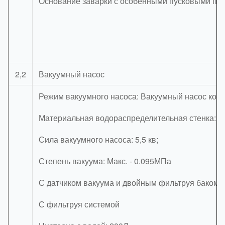
Основание заварки с особенными пусковыми пл
2,2
Вакуумный насос
Режим вакуумного насоса: Вакуумный насос кол
Материальная водораспределительная стенка: 4
Сила вакуумного насоса: 5,5 кв;
Степень вакуума: Макс. - 0.095МПа
С датчиком вакуума и двойным фильтруя баком
С фильтруя системой