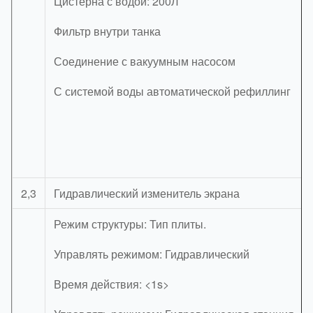
Цистерна с водой: 200Л
Фильтр внутри танка
Соединение с вакуумным насосом
С системой воды автоматической рефиллинг
2,3
Гидравлический изменитель экрана
Режим структуры: Тип плиты.
Управлять режимом: Гидравлический
Время действия: <1s>