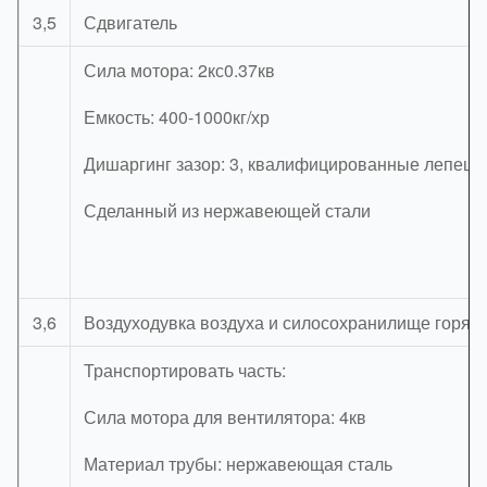
3,5
Сдвигатель
Сила мотора: 2кс0.37кв
Емкость: 400-1000кг/хр
Дишаргинг зазор: 3, квалифицированные лепешк
Сделанный из нержавеющей стали
3,6
Воздуходувка воздуха и силосохранилище горяче
Транспортировать часть:
Сила мотора для вентилятора: 4кв
Материал трубы: нержавеющая сталь