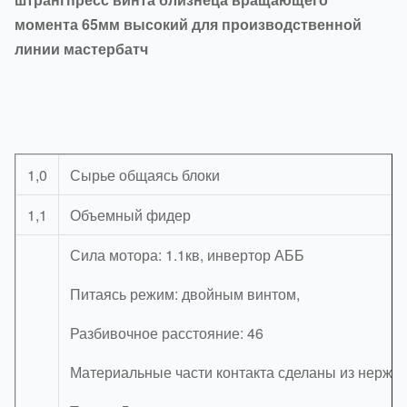
момента 65мм высокий для производственной
линии мастербатч
1,0
Сырье общаясь блоки
1,1
Объемный фидер
Сила мотора: 1.1кв, инвертор АББ
Питаясь режим: двойным винтом,
Разбивочное расстояние: 46
Материальные части контакта сделаны из нержа