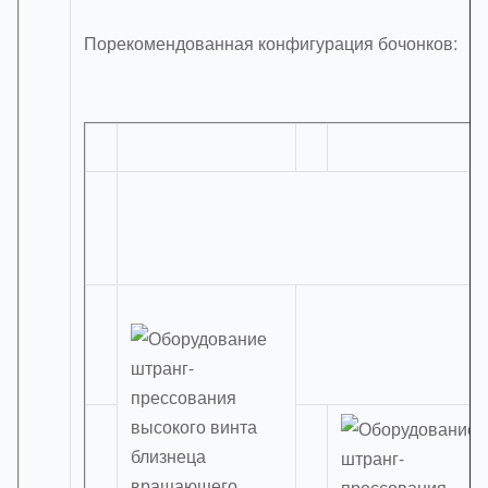
Порекомендованная конфигурация бочонков: