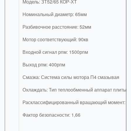
Модель: ЗТ52/65 КОР-ХТ
Номинальный диаметр: 65мм
Разбивочное расстояние: 52мм
Мотор соответствующий: 90кв
Входной сигнал рпм: 1500рпм
Выход рпм: 400рпм
Смазка: Система силы мотора П4 смазывая
Охлаждать: Тип теплообменный аппарат плиты
Расклассифицированный вращающий момент: 1
Фактор безопасности: 1,66