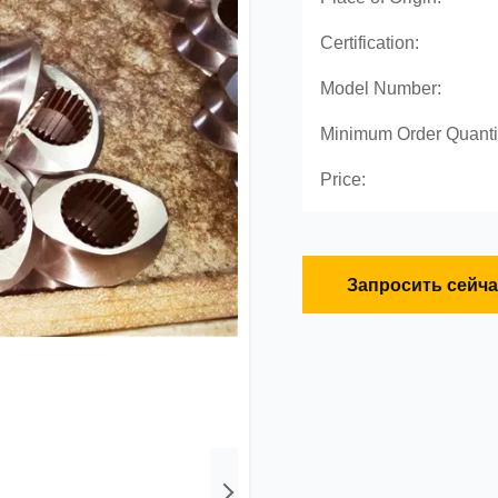
Certification:
Model Number:
Minimum Order Quanti
Price:
Запросить сейча