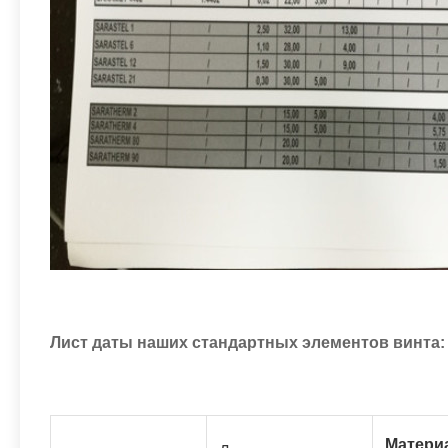
Лист даты наших стандартных элементов винта:
Матери