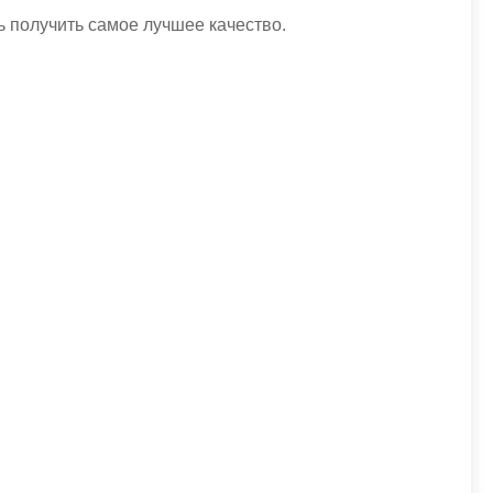
 получить самое лучшее качество.