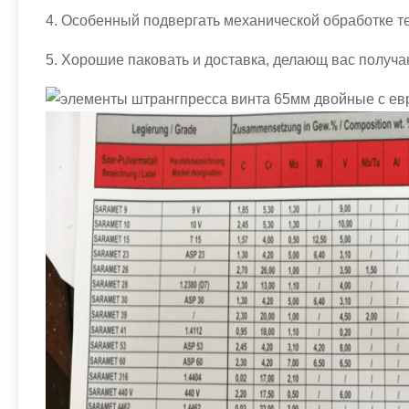
4.
Особенный подвергать механической обработке те
5.
Хорошие паковать и доставка, делающ вас получа