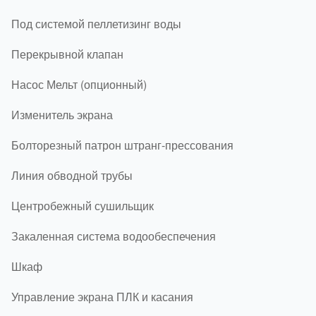
Под системой пеллетизинг воды
Перекрывной клапан
Насос Мельт (опционный)
Изменитель экрана
Болторезный патрон штранг-прессования
Линия обводной трубы
Центробежный сушильщик
Закаленная система водообеспечения
Шкаф
Управление экрана ПЛК и касания