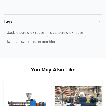
Tags
double screw extruder
dual screw extruder
twin screw extrusion machine
You May Also Like