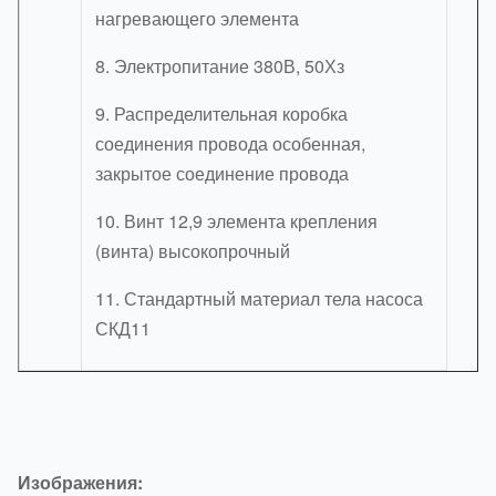
нагревающего элемента
8. Электропитание 380В, 50Хз
9. Распределительная коробка
соединения провода особенная,
закрытое соединение провода
10. Винт 12,9 элемента крепления
(винта) высокопрочный
11. Стандартный материал тела насоса
СКД11
Изображения: