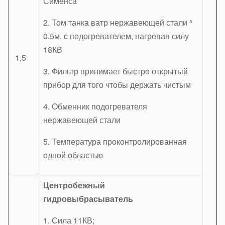
Сименса
2. Том танка ватр нержавеющей стали ³
0.5м, с подогревателем, нагревая силу
18КВ
1,5
3. Фильтр принимает быстро открытый
прибор для того чтобы держать чистым
4. Обменник подогревателя
нержавеющей стали
5. Температура проконтролированная
одной областью
Центробежный
гидровыбрасыватель
1. Сила 11КВ;