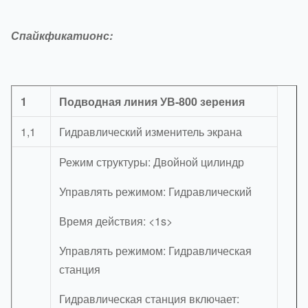
Спайкфикатионс:
1
Подводная линия УВ-800 зерения
1,1
Гидравлический изменитель экрана
Режим структуры: Двойной цилиндр
Управлять режимом: Гидравлический
Время действия: <1s>
Управлять режимом: Гидравлическая
станция
Гидравлическая станция включает: