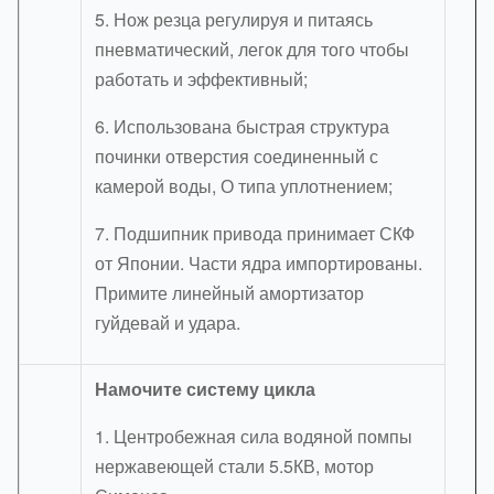
5. Нож резца регулируя и питаясь
пневматический, легок для того чтобы
работать и эффективный;
6. Использована быстрая структура
починки отверстия соединенный с
камерой воды, О типа уплотнением;
7. Подшипник привода принимает СКФ
от Японии. Части ядра импортированы.
Примите линейный амортизатор
гуйдевай и удара.
Намочите систему цикла
1. Центробежная сила водяной помпы
нержавеющей стали 5.5КВ, мотор