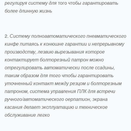
регулируя систему для
того чтобы
гарантировать
более длинную жизнь
2.
Систему полноавтоматического пневматического
кинфе питаясь к конюшне гарантии и непрерывному
производству, лезвию вырезывания которое
контактирует болторезный патрон можно
отрегулировать автоматически после ссадины,
таким образом для того чтобы гарантировать
уточненный контакт между резцом и болторезным
патроном, система управления ПЛК для встречи
ручного/автоматического оерпатион, экрана
касания делает эксплуатацию и техническое
обслуживание легко