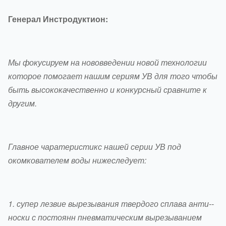
Генерал Инстродуктион:
Мы фокусируем на нововведении новой технологии
которое помогает нашим сериям УВ для того чтобы
быть высококачественно и конкурсный сравните к
другим.
Главное чаратеристикс нашей серии УВ под
окомкователем воды нижеследует:
1.
супер лезвие вырезывания твердого сплава анти--
носки с постоянн пневматическим вырезыванием