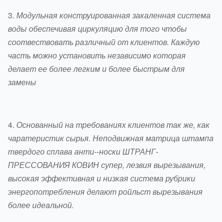
3.
Модульная конструированная закаленная система
воды обеспечивая циркуляцию для того чтобы
соотвествовать различный от клиентов. Каждую
часть можно установить независимо которая
делает ее более легким и более быстрым для
замены
4.
Основанный на требованиях клиентов так же, как
чаратеристик сырья. Неподвижная матрица штампа
твердого сплава анти--носки ШТРАНГ-
ПРЕССОВАНИЯ КОВИН супер, лезвия вырезывания,
высокая эффективная и низкая система рубрики
энергопотребления делают ройльст вырезывания
более идеальной.