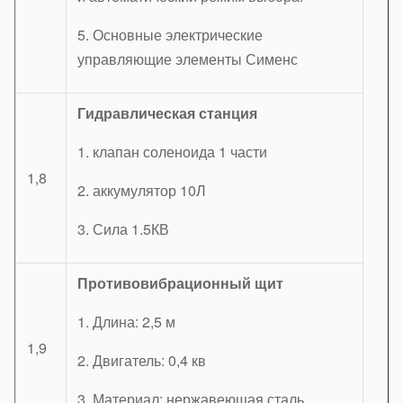
5. Основные электрические
управляющие элементы Сименс
Гидравлическая станция
1. клапан соленоида 1 части
1,8
2. аккумулятор 10Л
3. Сила 1.5КВ
Противовибрационный щит
1. Длина: 2,5 м
1,9
2. Двигатель: 0,4 кв
3. Материал: нержавеющая сталь