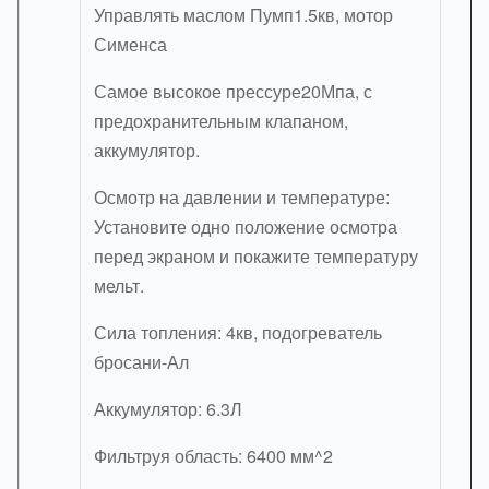
Управлять маслом Пумп1.5кв, мотор
Сименса
Самое высокое прессуре20Мпа, с
предохранительным клапаном,
аккумулятор.
Осмотр на давлении и температуре:
Установите одно положение осмотра
перед экраном и покажите температуру
мельт.
Сила топления: 4кв, подогреватель
бросани-Ал
Аккумулятор: 6.3Л
Фильтруя область: 6400 мм^2