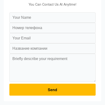
You Can Contact Us At Anytime!
Send