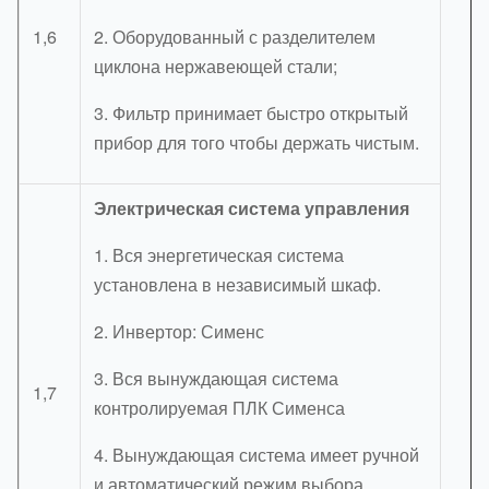
1,6
2. Оборудованный с разделителем
циклона нержавеющей стали;
3. Фильтр принимает быстро открытый
прибор для того чтобы держать чистым.
Электрическая система управления
1. Вся энергетическая система
установлена в независимый шкаф.
2. Инвертор: Сименс
3. Вся вынуждающая система
1,7
контролируемая ПЛК Сименса
4. Вынуждающая система имеет ручной
и автоматический режим выбора.