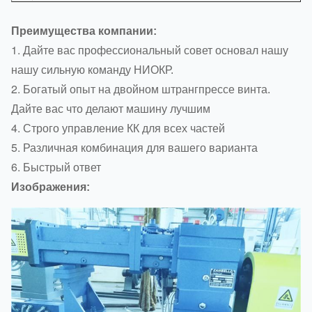
Преимущества компании:
1.
Дайте вас профессиональный совет основал нашу
нашу сильную команду НИОКР.
2.
Богатый опыт на двойном штрангпрессе винта.
Дайте вас что делают машину лучшим
4.
Строго управление КК для всех частей
5.
Различная комбинация для вашего варианта
6.
Быстрый ответ
Изображения: