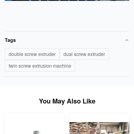
Tags
double screw extruder
dual screw extruder
twin screw extrusion machine
You May Also Like