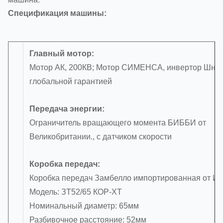
Спецификация машины:
Главный мотор:
Мотор АК, 200КВ; Мотор СИМЕНСА, инвертор Шнай
глобальной гарантией
Передача энергии:
Ограничитель вращающего момента БИББИ от
Великобритании., с датчиком скорости
Коробка передач:
Коробка передач Замбелло импортированная от Ит
Модель: ЗТ52/65 КОР-ХТ
Номинальный диаметр: 65мм
Разбивочное расстояние: 52мм