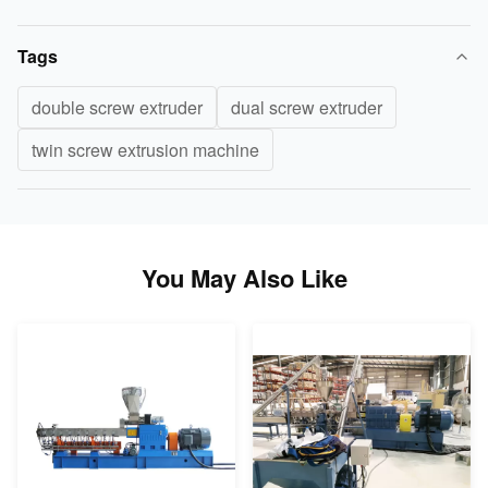
Tags
double screw extruder
dual screw extruder
twin screw extrusion machine
You May Also Like